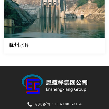
滁州水库
专家咨询：139-1006-4156