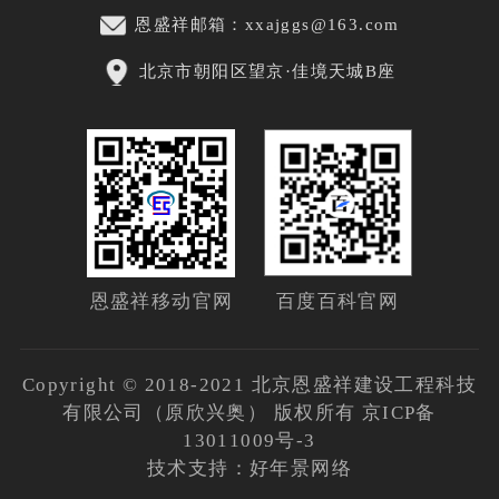
恩盛祥邮箱：xxajggs@163.com
北京市朝阳区望京·佳境天城B座
百度百科官网
恩盛祥移动官网
Copyright © 2018-2021 北京恩盛祥建设工程科技
有限公司（原欣兴奥）
版权所有 京ICP备
13011009号-3
技术支持：好年景网络