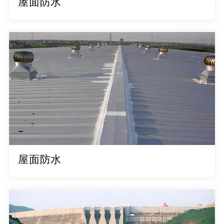
屋面防水
屋面防水